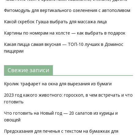
Фитомодуль для вертикального озеленения с автополивом
Какой скребок Гуаша выбрать для массажа лица
Картины по номерам на холсте — как выбрать в подарок
Какая пицца самая вкусная — ТОП-10 лучших в Доминос
пиццерии
Свежие записи
Кролик трафарет на окна для вырезания из бумаги
2023 год какого животного: гороскоп, в чем встречать и что
готовить
Что готовить на Новый год — 20 салатов из курицы и
овощей
Предсказания для печенья с текстом на бумажках для