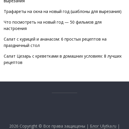
вырезания
Трафареты на окна на новый год (шаблоны для вырезания)
Что посмотреть на новый год — 50 фильмов для
настроения
Салат с курицей и ананасом: 6 простых рецептов на
праздничный стол
Салат Цезарь с креветками в домашних условиях: 8 лучших
рецептов
2026
Copyright © Все права защищены |
Блог Ulytka.ru
|