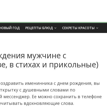
НОВЫЙ ГОД
РЕЦЕПТЫ БЛЮД
СЕКРЕТЫ КРАСОТЫ
ждения мужчине с
е, в стихах и прикольные)
 поздравить именинника с днем рождения, вы
открытку с душевными словами по
й мессенджер. Ее можно сохранить в телефоне
речитывать вдохновляющие слова.