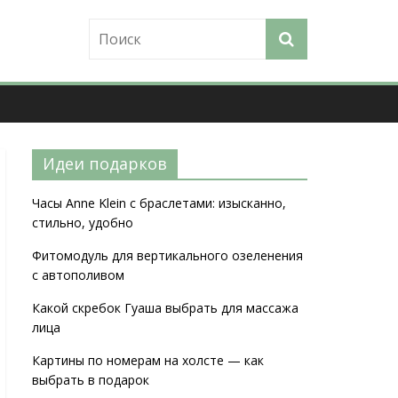
Идеи подарков
Часы Anne Klein с браслетами: изысканно,
стильно, удобно
Фитомодуль для вертикального озеленения
с автополивом
Какой скребок Гуаша выбрать для массажа
лица
Картины по номерам на холсте — как
выбрать в подарок