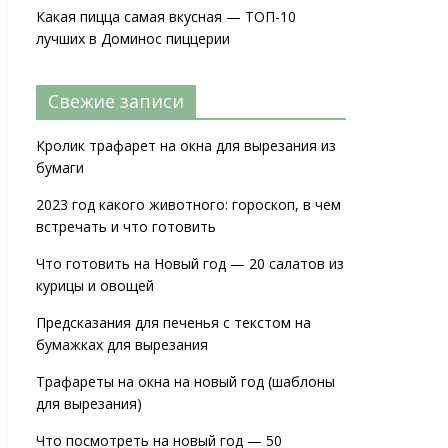
Какая пицца самая вкусная — ТОП-10
лучших в Доминос пиццерии
Свежие записи
Кролик трафарет на окна для вырезания из
бумаги
2023 год какого животного: гороскоп, в чем
встречать и что готовить
Что готовить на Новый год — 20 салатов из
курицы и овощей
Предсказания для печенья с текстом на
бумажках для вырезания
Трафареты на окна на новый год (шаблоны
для вырезания)
Что посмотреть на новый год — 50