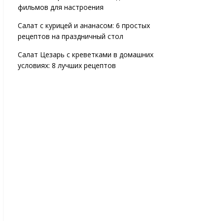
фильмов для настроения
Салат с курицей и ананасом: 6 простых
рецептов на праздничный стол
Салат Цезарь с креветками в домашних
условиях: 8 лучших рецептов