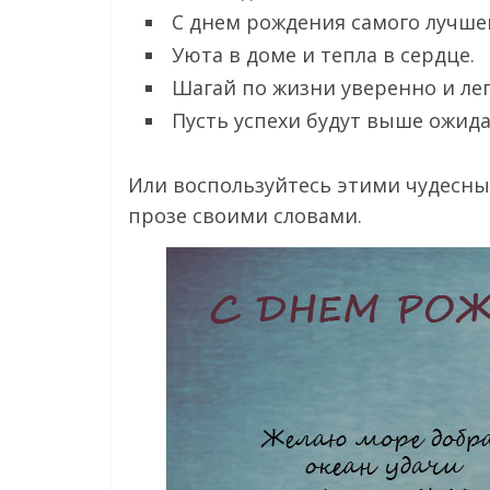
С днем рождения самого лучшег
Уюта в доме и тепла в сердце.
Шагай по жизни уверенно и лег
Пусть успехи будут выше ожид
Или воспользуйтесь этими чудесн
прозе своими словами.