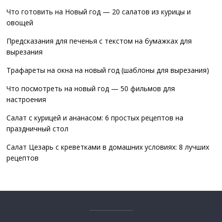
Что готовить на Новый год — 20 салатов из курицы и
овощей
Предсказания для печенья с текстом на бумажках для
вырезания
Трафареты на окна на новый год (шаблоны для вырезания)
Что посмотреть на новый год — 50 фильмов для
настроения
Салат с курицей и ананасом: 6 простых рецептов на
праздничный стол
Салат Цезарь с креветками в домашних условиях: 8 лучших
рецептов