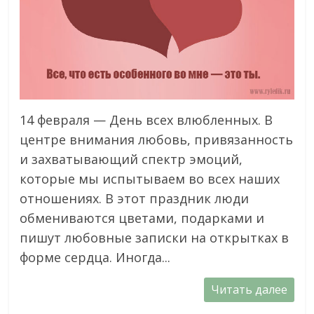
14 февраля — День всех влюбленных. В
центре внимания любовь, привязанность
и захватывающий спектр эмоций,
которые мы испытываем во всех наших
отношениях. В этот праздник люди
обмениваются цветами, подарками и
пишут любовные записки на открытках в
форме сердца. Иногда...
Читать далее