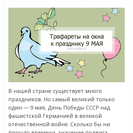
В нашей стране существует много
праздников. Но самый великий только
один — 9 мая, День Победы СССР над
фашистской Германией в великой
отечественной войне. Сколько бы ни
прошло времени, значение подвига