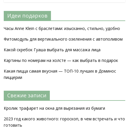
Идеи подарков
Часы Anne Klein с браслетами: изысканно, стильно, удобно
Фитомодуль для вертикального озеленения с автополивом
Какой скребок Гуаша выбрать для массажа лица
Картины по номерам на холсте — как выбрать в подарок
Какая пицца самая вкусная — ТОП-10 лучших в Доминос
пиццерии
Свежие записи
Кролик трафарет на окна для вырезания из бумаги
2023 год какого животного: гороскоп, в чем встречать и что
готовить