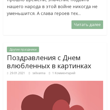
нашего народа в этой войне никогда не
уменьшится. А слава героев тех...
Читать далее
Другие праздники
Поздравления с Днем
влюбленных в картинках
29.01.2021
selivanna
1 Комментарий