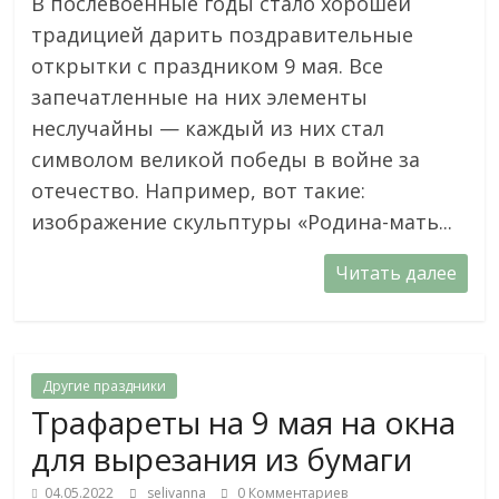
В послевоенные годы стало хорошей
традицией дарить поздравительные
открытки с праздником 9 мая. Все
запечатленные на них элементы
неслучайны — каждый из них стал
символом великой победы в войне за
отечество. Например, вот такие:
изображение скульптуры «Родина-мать...
Читать далее
Другие праздники
Трафареты на 9 мая на окна
для вырезания из бумаги
04.05.2022
selivanna
0 Комментариев